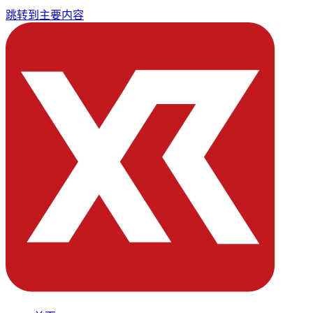
跳转到主要内容