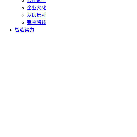
公司简介
企业文化
发展历程
荣誉资质
智造实力