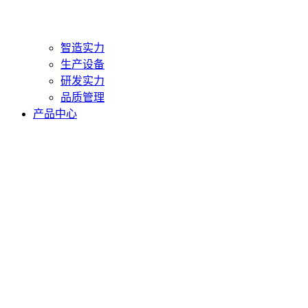
智造实力
生产设备
研发实力
品质管理
产品中心