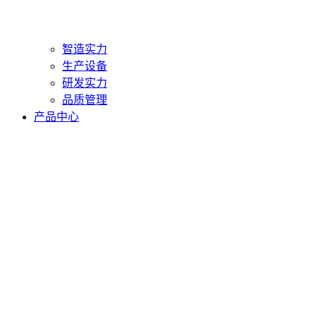
智造实力
生产设备
研发实力
品质管理
产品中心