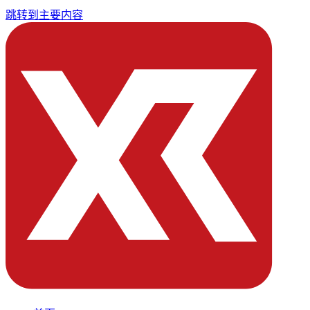
跳转到主要内容