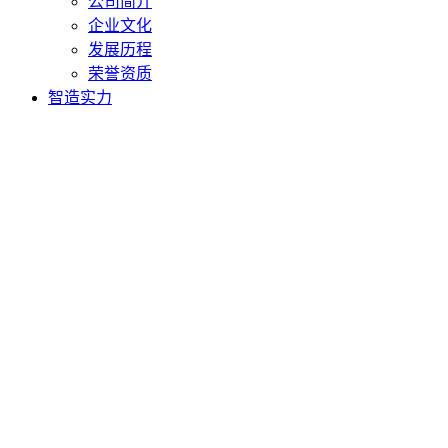
公司简介
企业文化
发展历程
荣誉资质
智造实力