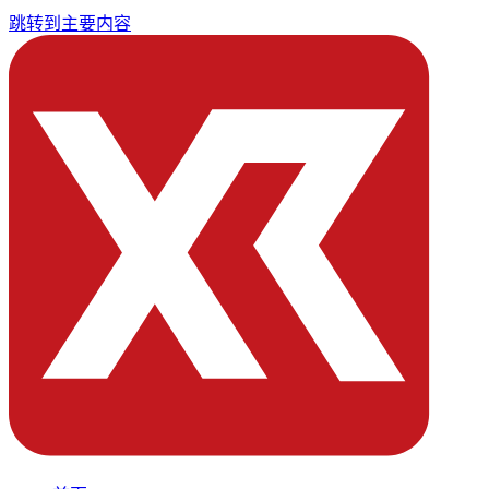
跳转到主要内容