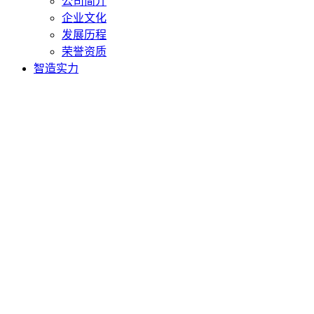
公司简介
企业文化
发展历程
荣誉资质
智造实力