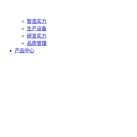
智造实力
生产设备
研发实力
品质管理
产品中心