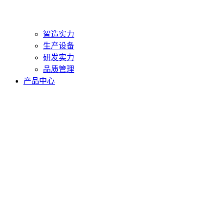
智造实力
生产设备
研发实力
品质管理
产品中心