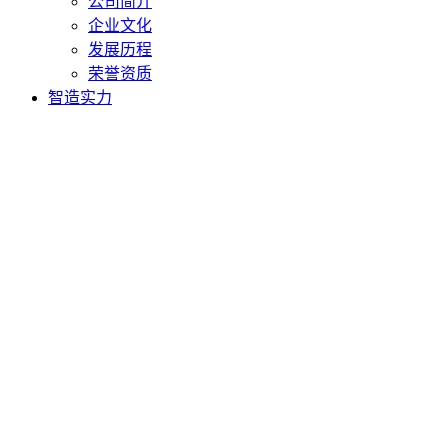
公司简介
企业文化
发展历程
荣誉资质
智造实力