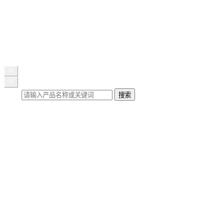
公司新闻
展会动态
媒体报道
行业知识
联系我们
搜索
搜索
首页
关于我们