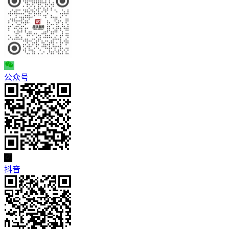
公众号
抖音