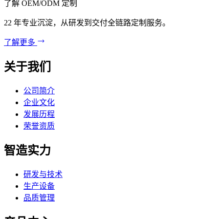
了解 OEM/ODM 定制
22 年专业沉淀，从研发到交付全链路定制服务。
了解更多
关于我们
公司简介
企业文化
发展历程
荣誉资质
智造实力
研发与技术
生产设备
品质管理