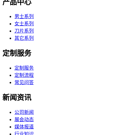
产品中心
男士系列
女士系列
刀片系列
其它系列
定制服务
定制服务
定制流程
常见问答
新闻资讯
公司新闻
展会动态
媒体报道
行业知识