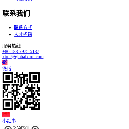
联系我们
联系方式
人才招聘
服务热线
+86-183-7975-5137
xirui@globalxirui.com
微博
小红书