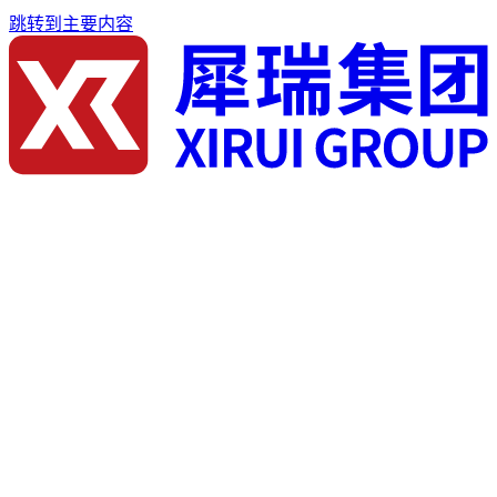
跳转到主要内容
首页
关于我们