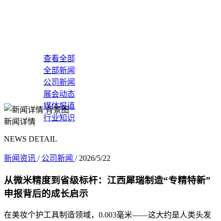
查看全部
全部新闻
公司新闻
展会动态
媒体报道
行业知识
新闻详情
联系我们
NEWS DETAIL
新闻资讯
/
公司新闻
/
2026/5/22
从微米精度到省级标杆：江西犀瑞制造“专精特新”
申报背后的成长启示
在美妆个护工具制造领域，0.003毫米——这大约是人类头发