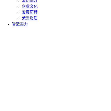
公司简介
企业文化
发展历程
荣誉资质
智造实力