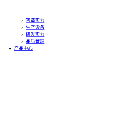
智造实力
生产设备
研发实力
品质管理
产品中心