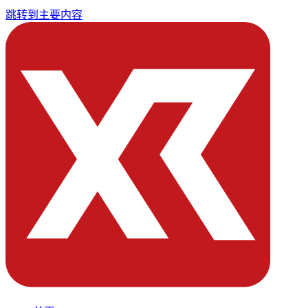
跳转到主要内容