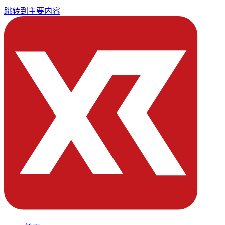
跳转到主要内容