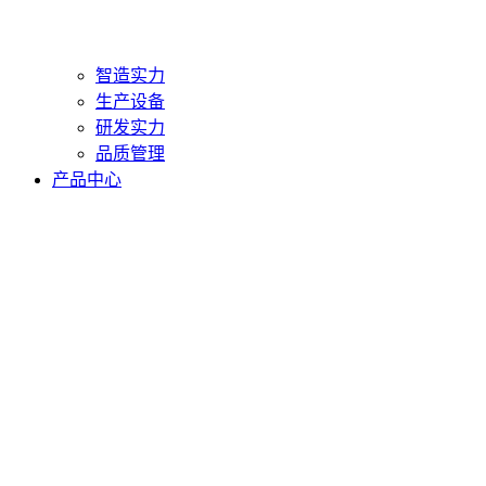
智造实力
生产设备
研发实力
品质管理
产品中心