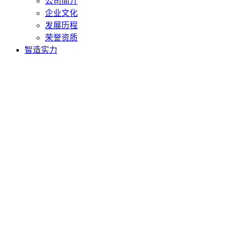
公司简介
企业文化
发展历程
荣誉资质
智造实力