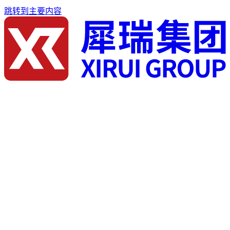
跳转到主要内容
首页
关于我们