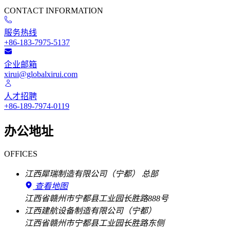
CONTACT INFORMATION
服务热线
+86-183-7975-5137
企业邮箱
xirui@globalxirui.com
人才招聘
+86-189-7974-0119
办公地址
OFFICES
江西犀瑞制造有限公司（宁都）
总部
查看地图
江西省赣州市宁都县工业园长胜路888号
江西建航设备制造有限公司（宁都）
江西省赣州市宁都县工业园长胜路东侧