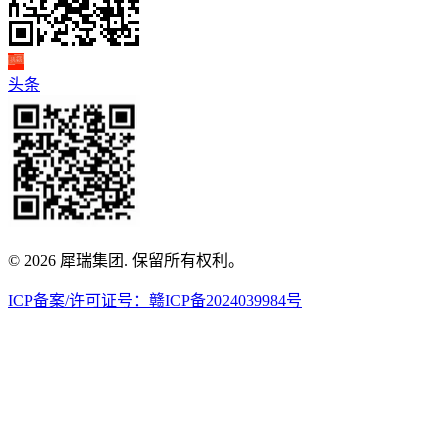
头条
© 2026 犀瑞集团. 保留所有权利。
ICP备案/许可证号：赣ICP备2024039984号