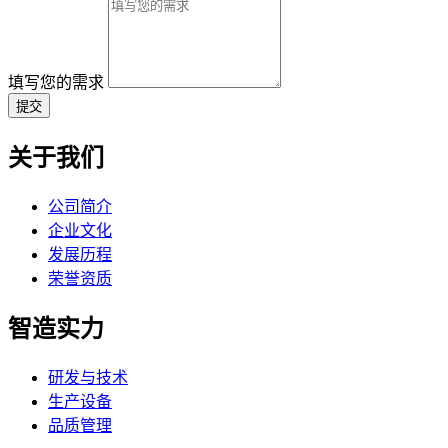
填写您的需求
提交
关于我们
公司简介
企业文化
发展历程
荣誉资质
智造实力
研发与技术
生产设备
品质管理