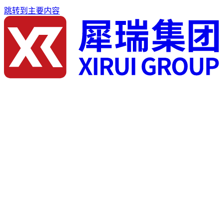
跳转到主要内容
首页
关于我们