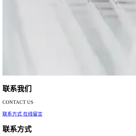
联系我们
CONTACT US
联系方式
在线留言
联系方式