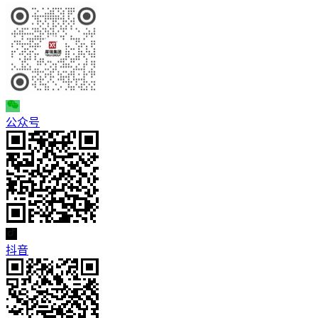
公众号
抖音