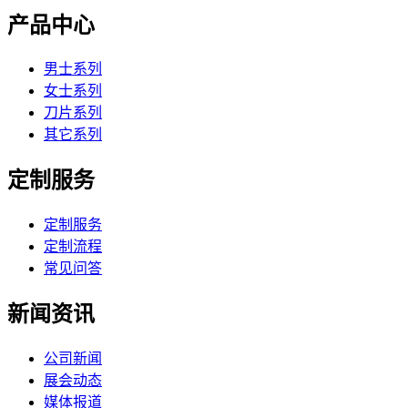
产品中心
男士系列
女士系列
刀片系列
其它系列
定制服务
定制服务
定制流程
常见问答
新闻资讯
公司新闻
展会动态
媒体报道