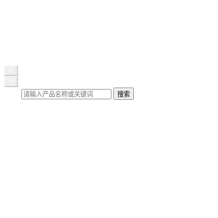
公司新闻
展会动态
媒体报道
行业知识
联系我们
搜索
搜索
首页
关于我们