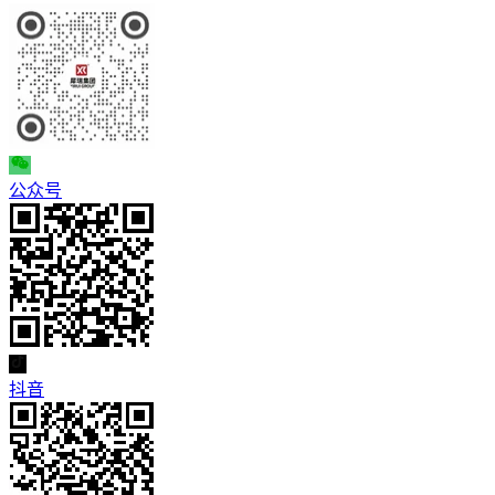
公众号
抖音