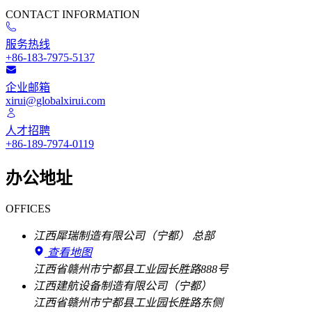
CONTACT INFORMATION
服务热线
+86-183-7975-5137
企业邮箱
xirui@globalxirui.com
人才招聘
+86-189-7974-0119
办公地址
OFFICES
江西犀瑞制造有限公司（宁都）
总部
查看地图
江西省赣州市宁都县工业园长胜路888号
江西建航设备制造有限公司（宁都）
江西省赣州市宁都县工业园长胜路东侧