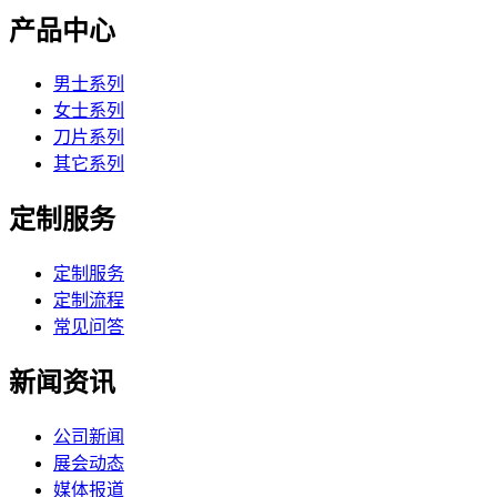
产品中心
男士系列
女士系列
刀片系列
其它系列
定制服务
定制服务
定制流程
常见问答
新闻资讯
公司新闻
展会动态
媒体报道