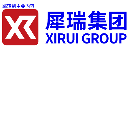
跳转到主要内容
首页
关于我们