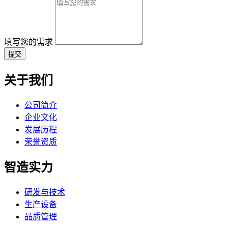
填写您的需求
提交
关于我们
公司简介
企业文化
发展历程
荣誉资质
智造实力
研发与技术
生产设备
品质管理