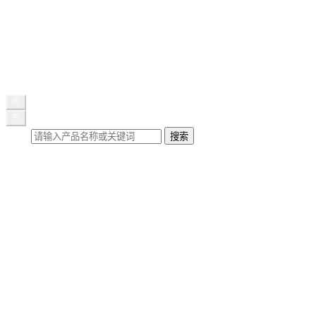
公司新闻
展会动态
媒体报道
行业知识
联系我们
搜索
搜索
首页
关于我们