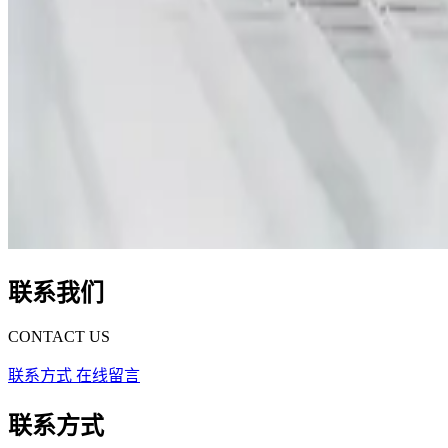
联系我们
CONTACT US
联系方式
在线留言
联系方式