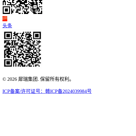
头条
© 2026 犀瑞集团. 保留所有权利。
ICP备案/许可证号：赣ICP备2024039984号