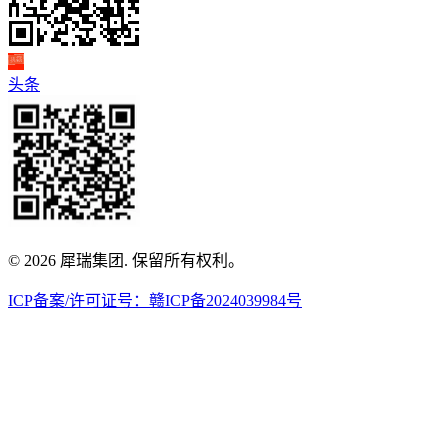
头条
© 2026 犀瑞集团. 保留所有权利。
ICP备案/许可证号：赣ICP备2024039984号