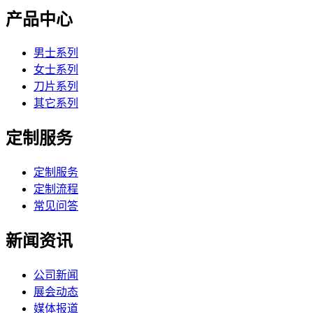
产品中心
男士系列
女士系列
刀片系列
其它系列
定制服务
定制服务
定制流程
常见问答
新闻资讯
公司新闻
展会动态
媒体报道