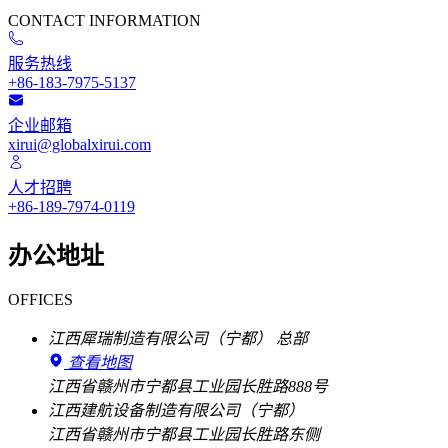
CONTACT INFORMATION
服务热线
+86-183-7975-5137
企业邮箱
xirui@globalxirui.com
人才招聘
+86-189-7974-0119
办公地址
OFFICES
江西犀瑞制造有限公司（宁都）
总部
查看地图
江西省赣州市宁都县工业园长胜路888号
江西建航设备制造有限公司（宁都）
江西省赣州市宁都县工业园长胜路东侧