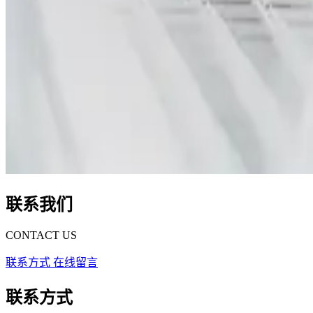
联系我们
CONTACT US
联系方式
在线留言
联系方式