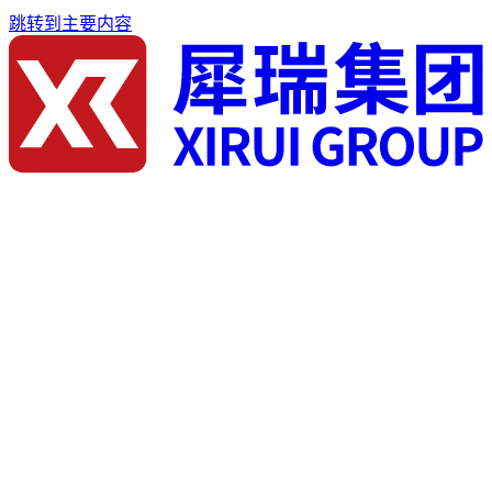
跳转到主要内容
首页
关于我们