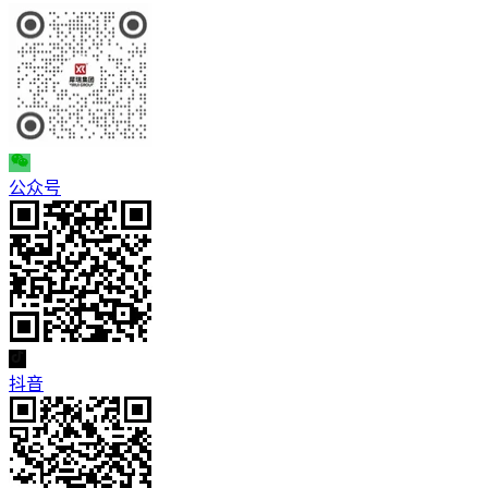
公众号
抖音