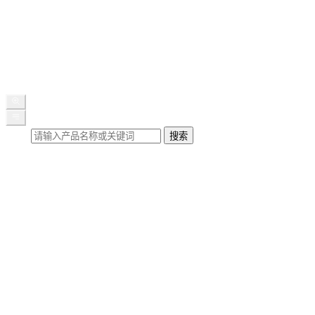
公司新闻
展会动态
媒体报道
行业知识
联系我们
搜索
搜索
首页
关于我们