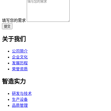
填写您的需求
提交
关于我们
公司简介
企业文化
发展历程
荣誉资质
智造实力
研发与技术
生产设备
品质管理