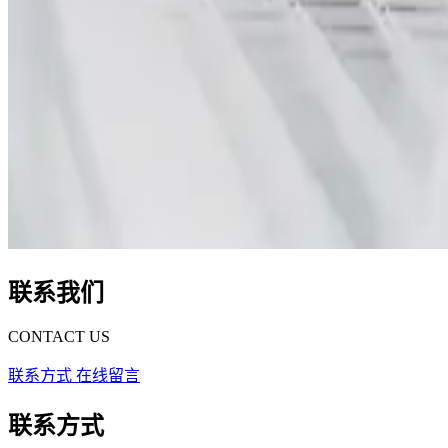
联系我们
CONTACT US
联系方式
在线留言
联系方式