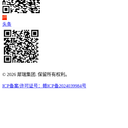
头条
© 2026 犀瑞集团. 保留所有权利。
ICP备案/许可证号：赣ICP备2024039984号