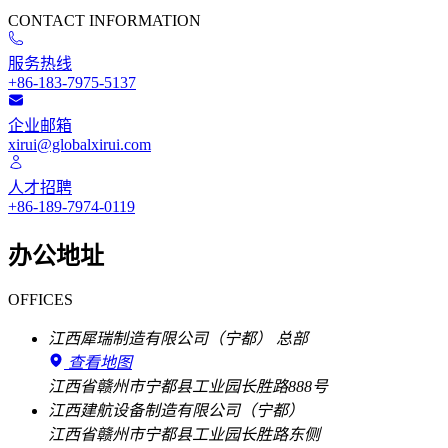
CONTACT INFORMATION
服务热线
+86-183-7975-5137
企业邮箱
xirui@globalxirui.com
人才招聘
+86-189-7974-0119
办公地址
OFFICES
江西犀瑞制造有限公司（宁都）
总部
查看地图
江西省赣州市宁都县工业园长胜路888号
江西建航设备制造有限公司（宁都）
江西省赣州市宁都县工业园长胜路东侧