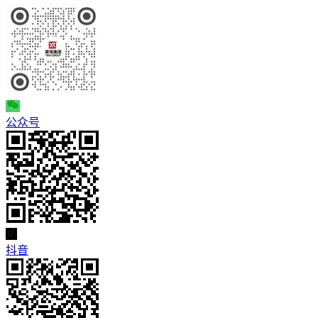
公众号
抖音