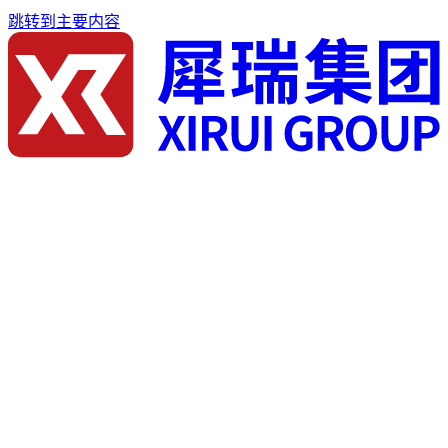
跳转到主要内容
首页
关于我们