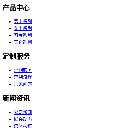
产品中心
男士系列
女士系列
刀片系列
其它系列
定制服务
定制服务
定制流程
常见问答
新闻资讯
公司新闻
展会动态
媒体报道