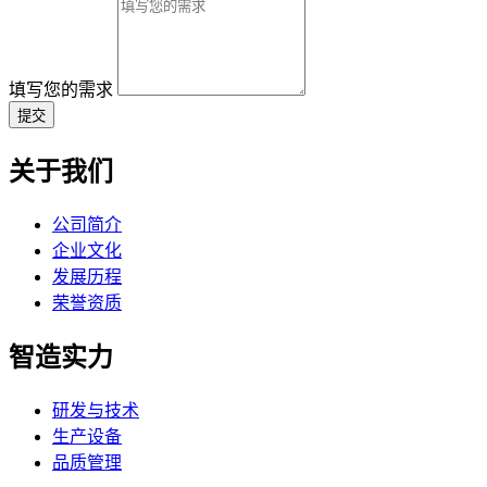
填写您的需求
提交
关于我们
公司简介
企业文化
发展历程
荣誉资质
智造实力
研发与技术
生产设备
品质管理