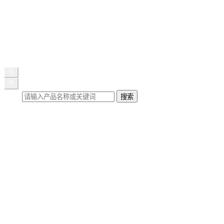
公司新闻
展会动态
媒体报道
行业知识
联系我们
搜索
搜索
首页
关于我们